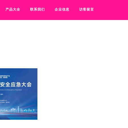
产品大全
联系我们
企业信息
访客留言