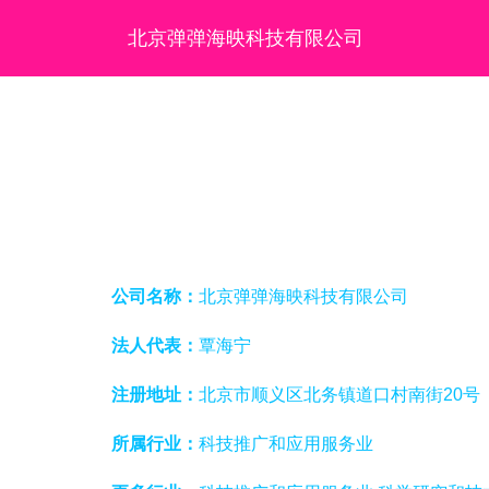
北京弹弹海映科技有限公司
公司名称：
北京弹弹海映科技有限公司
法人代表：
覃海宁
注册地址：
北京市顺义区北务镇道口村南街20号
所属行业：
科技推广和应用服务业