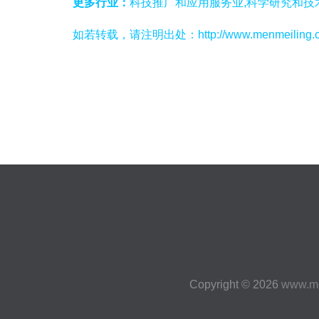
更多行业：
科技推广和应用服务业,科学研究和技
如若转载，请注明出处：http://www.menmeiling.com/
Copyright © 2026
www.me