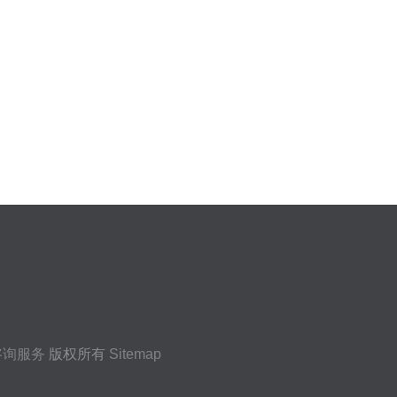
咨询服务
版权所有
Sitemap