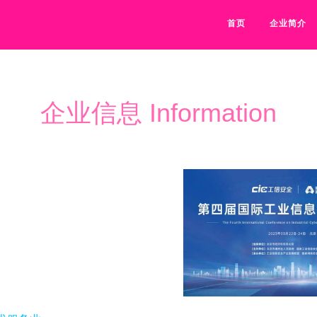
首页
企业简介
企业信息 Information