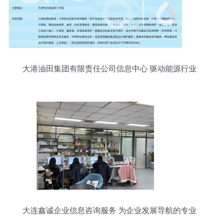
大港油田集团有限责任公司信息中心 驱动能源行业
数字化转型的专业信息咨询服务
大连鑫诚企业信息咨询服务 为企业发展导航的专业