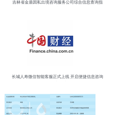
吉林省金盾因私出境咨询服务公司综合信息查询指
南
长城人寿微信智能客服正式上线 开启便捷信息咨询
服务新篇章