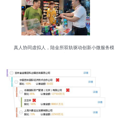
真人协同虚拟人，陆金所双轨驱动创新小微服务模
式