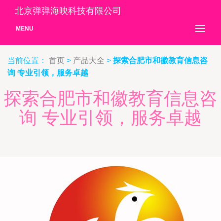
北京弹弹海映科技有限公司
MENU
当前位置：
首页
>
产品大全
>
探索合肥市和徽教育信息咨
询 专业引领，服务卓越
探索合肥市和徽教育信息咨
询 专业引领，服务卓越