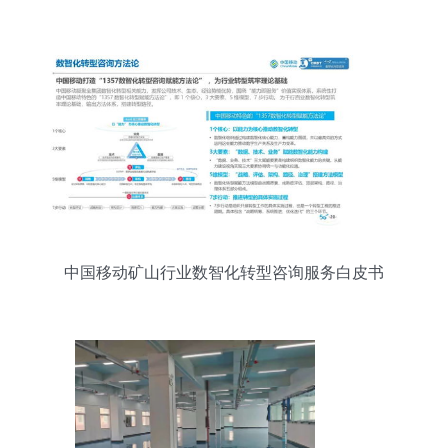
力量
中国移动矿山行业数智化转型咨询服务白皮书