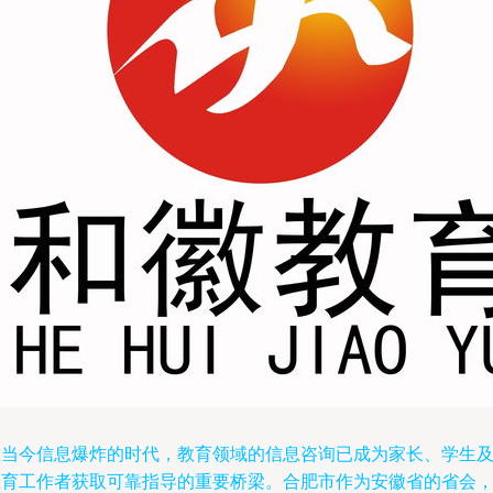
在当今信息爆炸的时代，教育领域的信息咨询已成为家长、学生
教育工作者获取可靠指导的重要桥梁。合肥市作为安徽省的省会