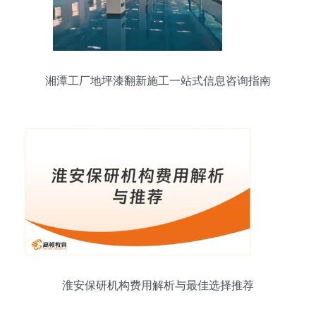
湘潭工厂地坪漆翻新施工一站式信息咨询指南
淮安保研机构费用解析与最佳选择推荐