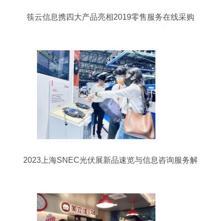
筷云信息携四大产品亮相2019零售服务在线采购
节，引领数字化信息咨询服务新浪潮
2023上海SNEC光伏展新品速览与信息咨询服务解
析