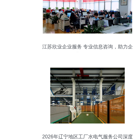
江苏欣业企业服务 专业信息咨询，助力企
业稳健发展
2026年辽宁地区工厂水电气服务公司深度