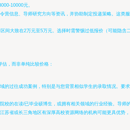
00-10000元。
令营信息、导师研究方向等资讯，并协助制定投递策略。这类服
用区间大致在2万元至5万元。选择时需警惕过低报价（可能隐含
评估，而非单纯比较价格：
域的过往成功案例，特别是与您背景相似学生的录取情况。要求
院校的在读/已毕业硕博生，或拥有相关领域的行业经验。导师
江苏省或长三角地区有深厚高校资源网络的机构可能更具优势，