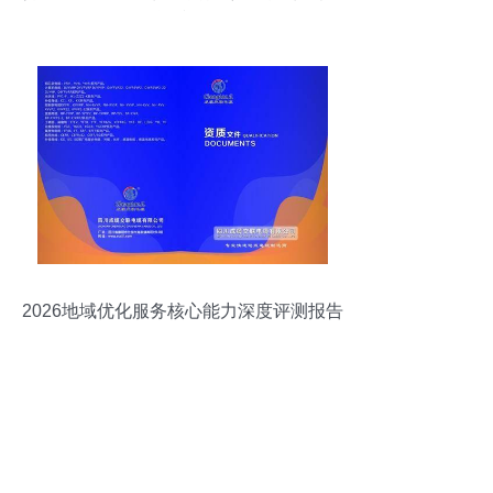
资镜鉴
2026地域优化服务核心能力深度评测报告