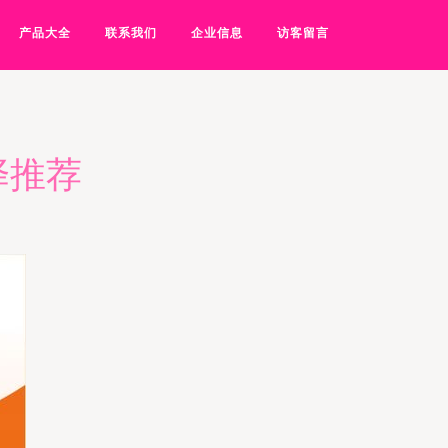
产品大全
联系我们
企业信息
访客留言
择推荐