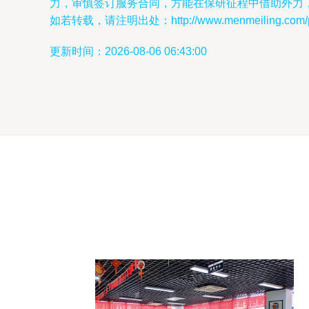
力，审慎签订服务合同，方能在保研征程中借助外力
如若转载，请注明出处：http://www.menmeiling.com/pro
更新时间：2026-08-06 06:43:00