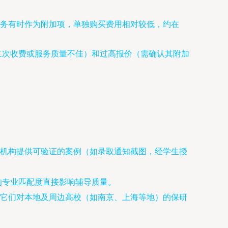
务有时作为附加项，单独购买费用相对较低，约在
二次收费或服务质量不佳）和过高报价（需确认其附加
机构提供可验证的案例（如录取通知截图，经学生授
的专业匹配度直接影响辅导质量。
它们对本地及周边高校（如南京、上海等地）的保研