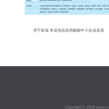
济宁富瑞 专业信息咨询赋能中小企业高质
量发展
Copyright © 2026
www.me