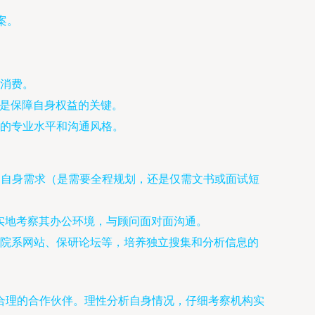
案。
消费。
这是保障自身权益的关键。
的专业水平和沟通风格。
确自身需求（是需要全程规划，还是仅需文书或面试短
实地考察其办公环境，与顾问面对面沟通。
院系网站、保研论坛等，培养独立搜集和分析信息的
合理的合作伙伴。理性分析自身情况，仔细考察机构实