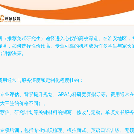
研（推荐免试研究生）途径进入心仪的高校深造。在淮安地区，
显著，如何选择性价比高、专业可靠的机构成为许多学生与家长
出明智决策。
费用通常与服务深度和定制化程度挂钩：
专业评估、背景提升规划、GPA与科研竞赛指导等。费用通常在50
大三签约价格不同）。
荐信、研究计划等关键材料的撰写、修改与定稿。单项文书服务费用
专项培训，包括专业知识梳理、模拟面试、英语口语训练、无领