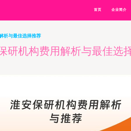
首页
企业简介
解析与最佳选择推荐
保研机构费用解析与最佳选