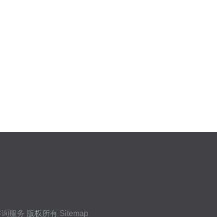
咨询服务
版权所有
Sitemap