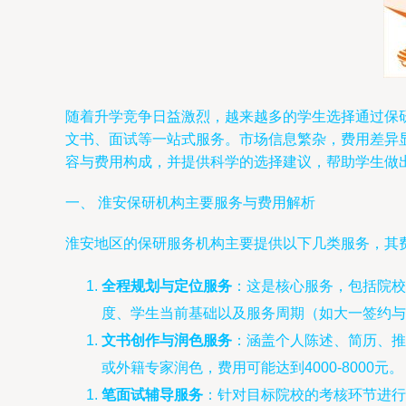
随着升学竞争日益激烈，越来越多的学生选择通过保
文书、面试等一站式服务。市场信息繁杂，费用差异
容与费用构成，并提供科学的选择建议，帮助学生做
一、 淮安保研机构主要服务与费用解析
淮安地区的保研服务机构主要提供以下几类服务，其
全程规划与定位服务
：这是核心服务，包括院校
度、学生当前基础以及服务周期（如大一签约与
文书创作与润色服务
：涵盖个人陈述、简历、推
或外籍专家润色，费用可能达到4000-8000元。
笔面试辅导服务
：针对目标院校的考核环节进行