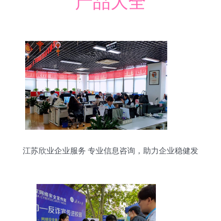
产品大全
江苏欣业企业服务 专业信息咨询，助力企业稳健发
展