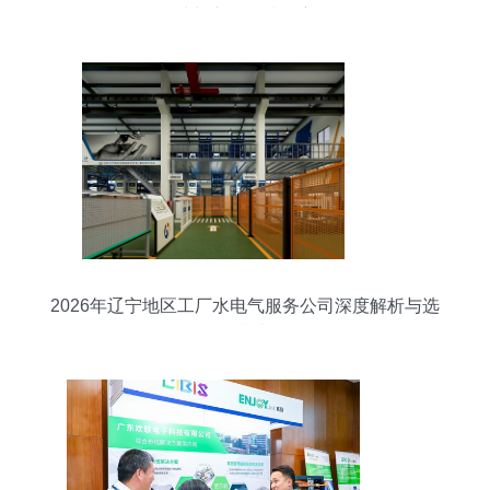
选与市场行情观察
2026年辽宁地区工厂水电气服务公司深度解析与选
择指南