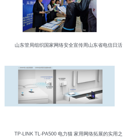
山东管局组织国家网络安全宣传周山东省电信日活
动
TP-LINK TL-PA500 电力猫 家用网络拓展的实用之