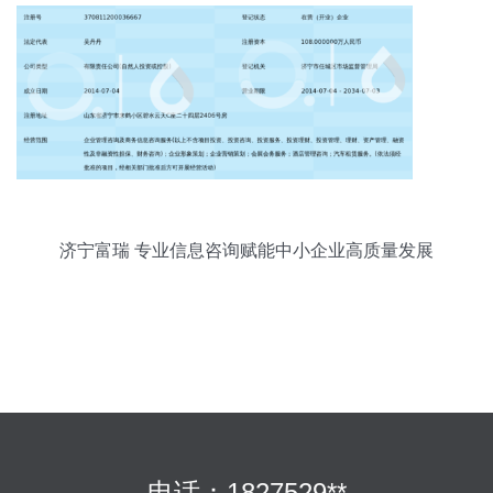
济宁富瑞 专业信息咨询赋能中小企业高质量发展
电话：1827529**