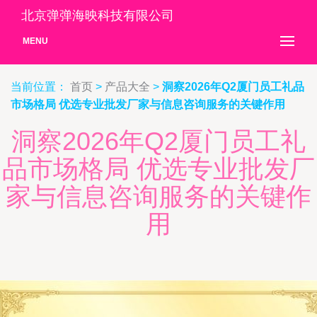
北京弹弹海映科技有限公司
MENU
当前位置：
首页
>
产品大全
>
洞察2026年Q2厦门员工礼品
市场格局 优选专业批发厂家与信息咨询服务的关键作用
洞察2026年Q2厦门员工礼
品市场格局 优选专业批发厂
家与信息咨询服务的关键作
用