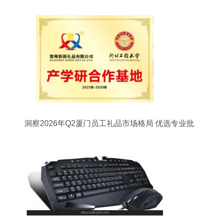
洞察2026年Q2厦门员工礼品市场格局 优选专业批
发厂家与信息咨询服务的关键作用